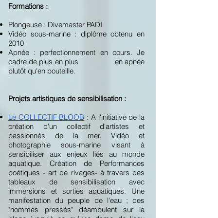
Formations :
Plongeuse : Divemaster PADI
Vidéo sous-marine : diplôme obtenu en
2010
Apnée : perfectionnement en cours. Je
cadre de plus en plus en apnée
plutôt qu'en bouteille.
Projets artistiques de sensibilisation :
Le COLLECTIF BLOOB
: A l'initiative de la
création d'un collectif d'artistes et
passionnés de la mer. Vidéo et
photographie sous-marine visant à
sensibiliser aux enjeux liés au monde
aquatique. Création de Performances
poétiques - art de rivages- à travers des
tableaux de sensibilisation avec
immersions et sorties aquatiques. Une
manifestation du peuple de l'eau ; des
"hommes pressés" déambulent sur la