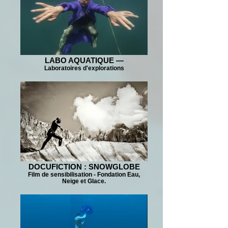
LABO AQUATIQUE —
Laboratoires d'explorations
DOCUFICTION : SNOWGLOBE
Film de sensibilisation - Fondation Eau,
Neige et Glace.