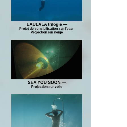
EAULALA trilogie —
Projet de sensibilisation sur l’eau -
Projection sur neige
SEA YOU SOON —
Projection sur voile