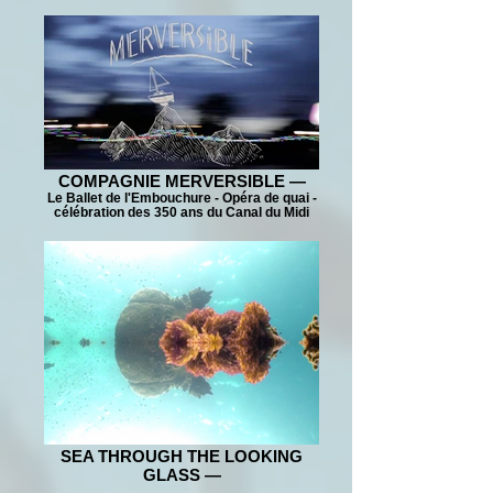
COMPAGNIE MERVERSIBLE —
Le Ballet de l'Embouchure - Opéra de quai -
célébration des 350 ans du Canal du Midi
SEA THROUGH THE LOOKING
GLASS —